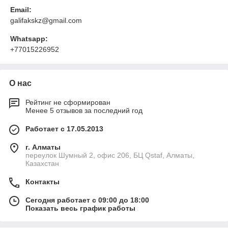
Email:
galifakskz@gmail.com
Whatsapp:
+77015226952
О нас
Рейтинг не сформирован
Менее 5 отзывов за последний год
Работает с 17.05.2013
г. Алматы
переулок Шумный 2, офис 206, БЦ Qstaf, Алматы,
Казахстан
Контакты
Сегодня работает с 09:00 до 18:00
Показать весь график работы