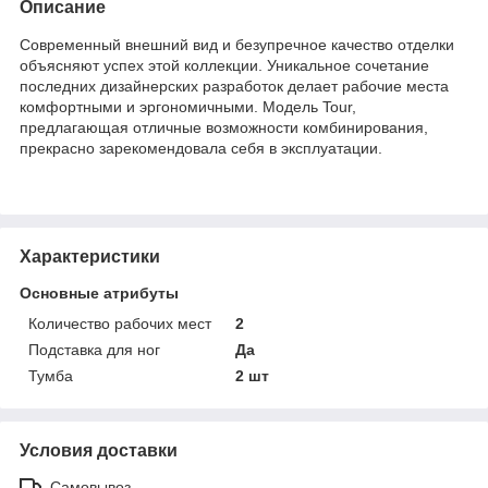
Описание
Современный внешний вид и безупречное качество отделки
объясняют успех этой коллекции. Уникальное сочетание
последних дизайнерских разработок делает рабочие места
комфортными и эргономичными. Модель Tour,
предлагающая отличные возможности комбинирования,
прекрасно зарекомендовала себя в эксплуатации.
Характеристики
Основные атрибуты
Количество рабочих мест
2
Подставка для ног
Да
Тумба
2 шт
Условия доставки
Самовывоз