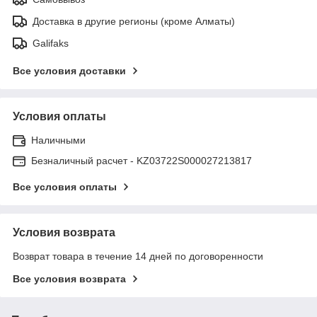
Доставка в другие регионы (кроме Алматы)
Galifaks
Все условия доставки
Условия оплаты
Наличными
Безналичный расчет - KZ03722S000027213817
Все условия оплаты
Условия возврата
Возврат товара в течение 14 дней по договоренности
Все условия возврата