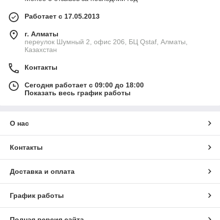
Работает с 17.05.2013
г. Алматы
переулок Шумный 2, офис 206, БЦ Qstaf, Алматы,
Казахстан
Контакты
Сегодня работает с 09:00 до 18:00
Показать весь график работы
О нас
Контакты
Доставка и оплата
График работы
Полная версия сайта