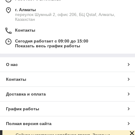
г. Алматы
переулок Шумный 2, офис 206, БЦ Qstaf, Алматы,
Казахстан
Контакты
Сегодня работает с 09:00 до 15:00
Показать весь график работы
О нас
Контакты
Доставка и оплата
График работы
Полная версия сайта