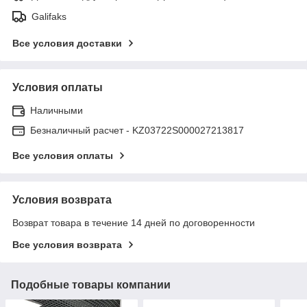
Galifaks
Все условия доставки
Условия оплаты
Наличными
Безналичный расчет - KZ03722S000027213817
Все условия оплаты
Условия возврата
Возврат товара в течение 14 дней по договоренности
Все условия возврата
Подобные товары компании