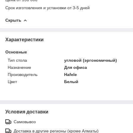
Срок изготовления и установки от 3-5 дней
Скрыть
Характеристики
Основные
Тип стола
угловой (эргономичный)
Назначение
Для офиса
Производитель
Hafele
Цвет
Белый
Условия доставки
Самовывоз
Доставка в другие регионы (кроме Алматы)