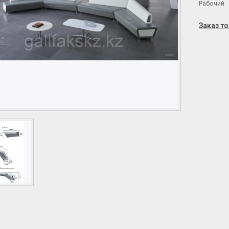
Рабочий
Заказ т