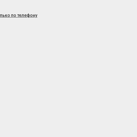
олько по телефону