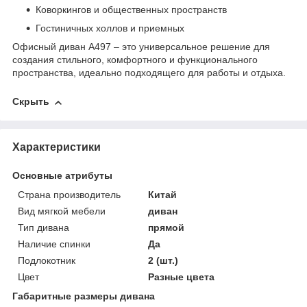
Коворкингов и общественных пространств
Гостиничных холлов и приемных
Офисный диван А497 – это универсальное решение для
создания стильного, комфортного и функционального
пространства, идеально подходящего для работы и отдыха.
Скрыть
Характеристики
Основные атрибуты
Страна производитель
Китай
Вид мягкой мебели
диван
Тип дивана
прямой
Наличие спинки
Да
Подлокотник
2 (шт.)
Цвет
Разные цвета
Габаритные размеры дивана