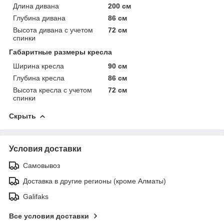
Длина дивана
200 см
Глубина дивана
86 см
Высота дивана с учетом
72 см
спинки
Габаритные размеры кресла
Ширина кресла
90 см
Глубина кресла
86 см
Высота кресла с учетом
72 см
спинки
Скрыть
Условия доставки
Самовывоз
Доставка в другие регионы (кроме Алматы)
Galifaks
Все условия доставки