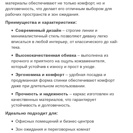
материалы обеспечивают не только комфорт, но и
долговечность, что делает его отличным выбором для
рабочих пространств и зон ожидания.
Преимущества и характеристики:
Современный дизайн
– строгие линии и
минималистичный стиль позволяют дивану легко
вписаться в любой интерьер, от классического до хай-
тека.
Высококачественная обивка
– выполнена из
прочного и приятного на ощупь кожзаменителя,
который устойчив к износу и прост в уходе.
Эргономика и комфорт
– удобная посадка и
продуманная форма спинки обеспечивают комфорт
даже при длительном использовании.
Прочность и надежность
– каркас изготовлен из
качественных материалов, что гарантирует
устойчивость и долговечность.
Идеально подходит для:
Офисных помещений и бизнес-центров
Зон ожидания и переговорных комнат