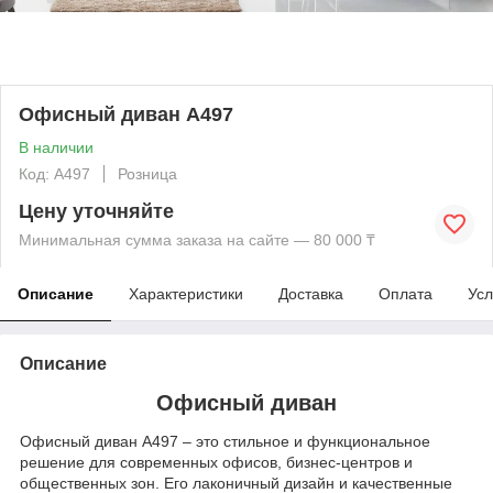
Офисный диван А497
В наличии
Код: А497
Розница
Цену уточняйте
Минимальная сумма заказа на сайте — 80 000 ₸
Описание
Характеристики
Доставка
Оплата
Усл
Описание
Офисный диван
Офисный диван А497 – это стильное и функциональное
решение для современных офисов, бизнес-центров и
общественных зон. Его лаконичный дизайн и качественные