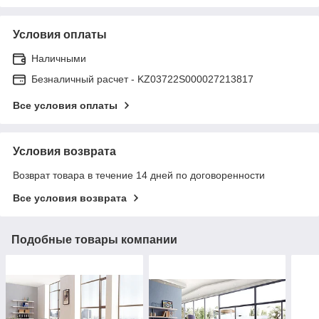
Условия оплаты
Наличными
Безналичный расчет - KZ03722S000027213817
Все условия оплаты
Условия возврата
Возврат товара в течение 14 дней по договоренности
Все условия возврата
Подобные товары компании