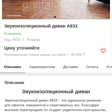
Звукоизоляционный диван A833
В наличии
Код: A833
Розница
Цену уточняйте
Минимальная сумма заказа на сайте — 80 000 ₸
Описание
Характеристики
Доставка
Оплата
Усл
Описание
Звукоизоляционный диван
Звукоизоляционный диван A833 – это идеальное решение
для офисов, коворкингов и переговорных зон. Благодаря
высоким перегородкам он создает уединенное пространство,