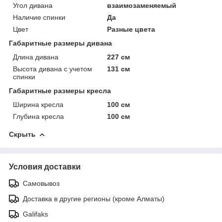
Угол дивана
взаимозаменяемый
Наличие спинки
Да
Цвет
Разные цвета
Габаритные размеры дивана
Длина дивана
227 см
Высота дивана с учетом
131 см
спинки
Габаритные размеры кресла
Ширина кресла
100 см
Глубина кресла
100 см
Скрыть
Условия доставки
Самовывоз
Доставка в другие регионы (кроме Алматы)
Galifaks