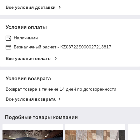
Все условия доставки
Условия оплаты
Наличными
Безналичный расчет - KZ03722S000027213817
Все условия оплаты
Условия возврата
Возврат товара в течение 14 дней по договоренности
Все условия возврата
Подобные товары компании