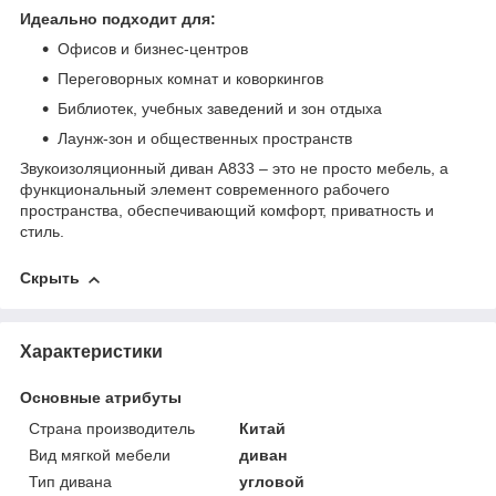
Идеально подходит для:
Офисов и бизнес-центров
Переговорных комнат и коворкингов
Библиотек, учебных заведений и зон отдыха
Лаунж-зон и общественных пространств
Звукоизоляционный диван A833 – это не просто мебель, а
функциональный элемент современного рабочего
пространства, обеспечивающий комфорт, приватность и
стиль.
Скрыть
Характеристики
Основные атрибуты
Страна производитель
Китай
Вид мягкой мебели
диван
Тип дивана
угловой