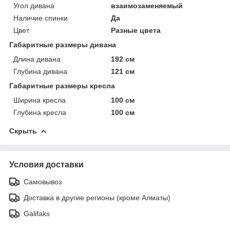
Угол дивана
взаимозаменяемый
Наличие спинки
Да
Цвет
Разные цвета
Габаритные размеры дивана
Длина дивана
192 см
Глубина дивана
121 см
Габаритные размеры кресла
Ширина кресла
100 см
Глубина кресла
100 см
Скрыть
Условия доставки
Самовывоз
Доставка в другие регионы (кроме Алматы)
Galifaks