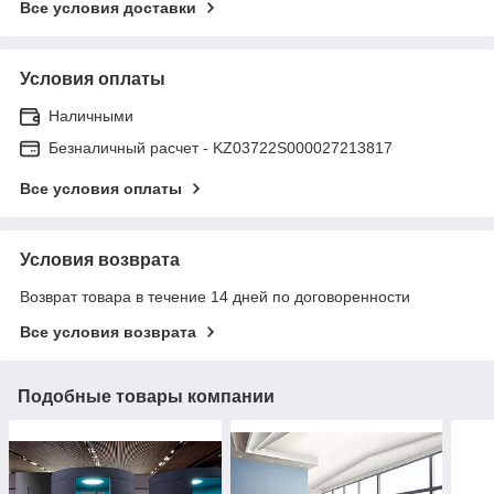
Все условия доставки
Условия оплаты
Наличными
Безналичный расчет - KZ03722S000027213817
Все условия оплаты
Условия возврата
Возврат товара в течение 14 дней по договоренности
Все условия возврата
Подобные товары компании