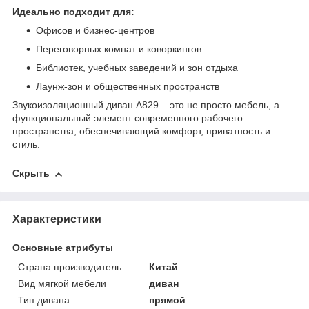
Идеально подходит для:
Офисов и бизнес-центров
Переговорных комнат и коворкингов
Библиотек, учебных заведений и зон отдыха
Лаунж-зон и общественных пространств
Звукоизоляционный диван A829 – это не просто мебель, а
функциональный элемент современного рабочего
пространства, обеспечивающий комфорт, приватность и
стиль.
Скрыть
Характеристики
Основные атрибуты
Страна производитель
Китай
Вид мягкой мебели
диван
Тип дивана
прямой