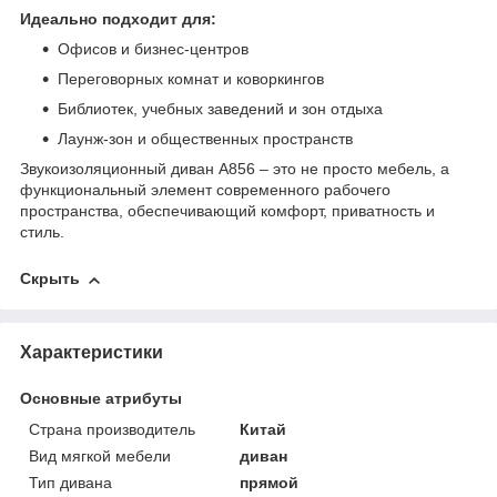
Идеально подходит для:
Офисов и бизнес-центров
Переговорных комнат и коворкингов
Библиотек, учебных заведений и зон отдыха
Лаунж-зон и общественных пространств
Звукоизоляционный диван A856 – это не просто мебель, а
функциональный элемент современного рабочего
пространства, обеспечивающий комфорт, приватность и
стиль.
Скрыть
Характеристики
Основные атрибуты
Страна производитель
Китай
Вид мягкой мебели
диван
Тип дивана
прямой