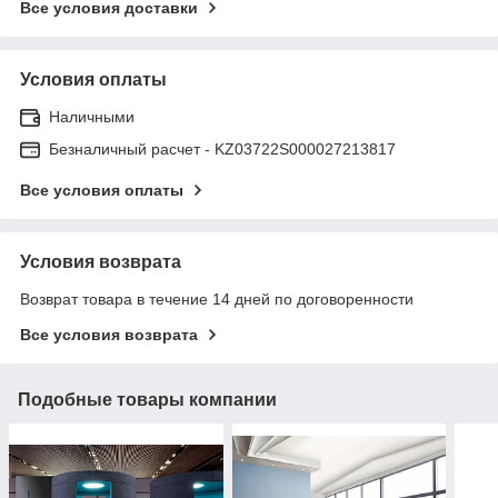
Все условия доставки
Условия оплаты
Наличными
Безналичный расчет - KZ03722S000027213817
Все условия оплаты
Условия возврата
Возврат товара в течение 14 дней по договоренности
Все условия возврата
Подобные товары компании