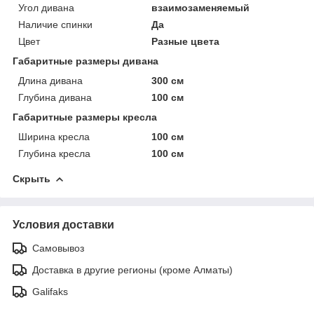
Угол дивана
взаимозаменяемый
Наличие спинки
Да
Цвет
Разные цвета
Габаритные размеры дивана
Длина дивана
300 см
Глубина дивана
100 см
Габаритные размеры кресла
Ширина кресла
100 см
Глубина кресла
100 см
Скрыть
Условия доставки
Самовывоз
Доставка в другие регионы (кроме Алматы)
Galifaks