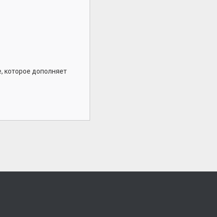
, которое дополняет