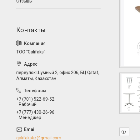
Отзывы
ТОО "Galifaks"
переулок Шумный 2, офис 206, БЦ Qstaf,
Алматы, Казахстан
+7 (701) 522-69-52
Рабочий
+7 (777) 430-26-96
Менеджер
galifakskz@gmail.com