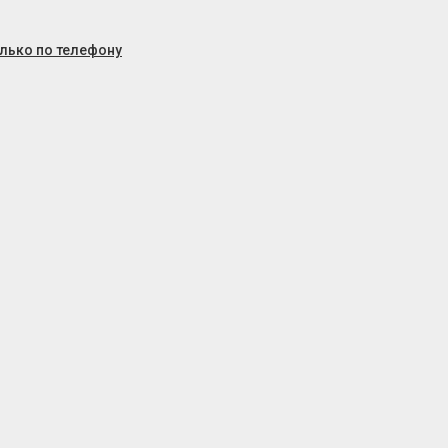
олько по телефону