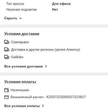
Тип кресла
Для офиса
Наличие подсветки
Нет
Скрыть
Условия доставки
Самовывоз
Доставка в другие регионы (кроме Алматы)
Galifaks
Все условия доставки
Условия оплаты
Наличными
Безналичный расчет - KZ03722S000027213817
Все условия оплаты