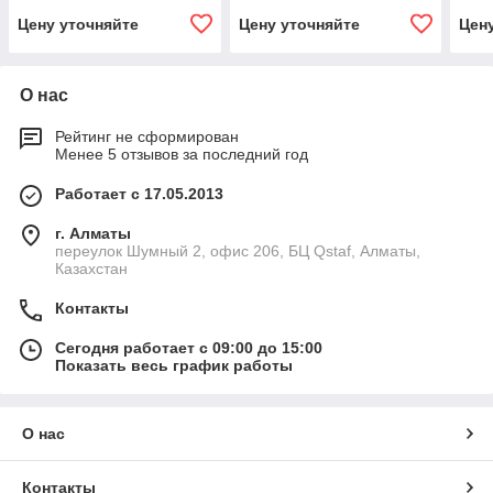
Цену уточняйте
Цену уточняйте
Цен
О нас
Рейтинг не сформирован
Менее 5 отзывов за последний год
Работает с 17.05.2013
г. Алматы
переулок Шумный 2, офис 206, БЦ Qstaf, Алматы,
Казахстан
Контакты
Сегодня работает с 09:00 до 15:00
Показать весь график работы
О нас
Контакты