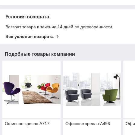
Условия возврата
Возврат товара в течение 14 дней по договоренности
Все условия возврата
Подобные товары компании
Офисное кресло А717
Офисное кресло А496
Офи