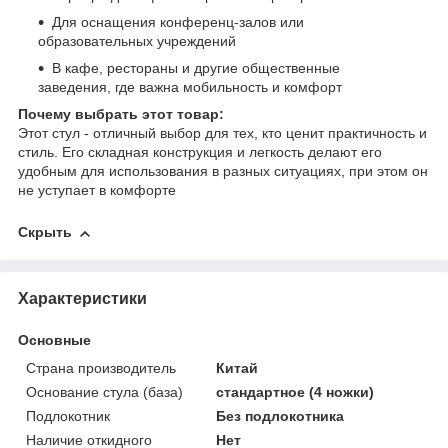
Для оснащения конференц-залов или
образовательных учреждений
В кафе, рестораны и другие общественные
заведения, где важна мобильность и комфорт
Почему выбрать этот товар:
Этот стул - отличный выбор для тех, кто ценит практичность и
стиль. Его складная конструкция и легкость делают его
удобным для использования в разных ситуациях, при этом он
не уступает в комфорте
Скрыть
Характеристики
Основные
Страна производитель
Китай
Основание стула (база)
стандартное (4 ножки)
Подлокотник
Без подлокотника
Наличие откидного
Нет