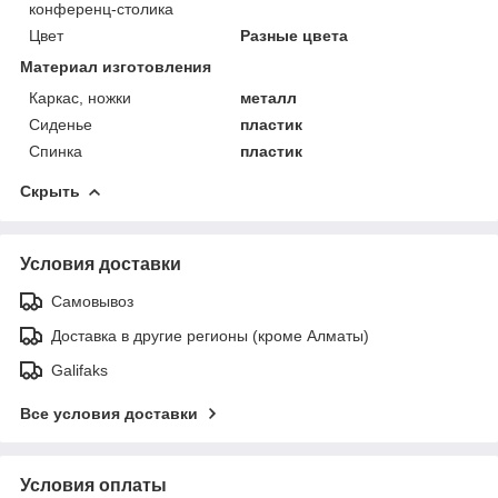
конференц-столика
Цвет
Разные цвета
Материал изготовления
Каркас, ножки
металл
Сиденье
пластик
Спинка
пластик
Скрыть
Условия доставки
Самовывоз
Доставка в другие регионы (кроме Алматы)
Galifaks
Все условия доставки
Условия оплаты