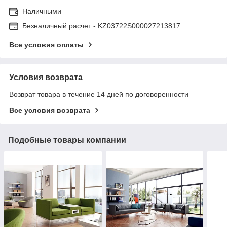
Наличными
Безналичный расчет - KZ03722S000027213817
Все условия оплаты
Условия возврата
Возврат товара в течение 14 дней по договоренности
Все условия возврата
Подобные товары компании