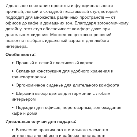
Идеальное сочетание простоты и функциональности:
прочный, легкий и складной пластиковый стул, который
подходит для множества различных пространств — от
офисов до кафе и домашних зон. Благодаря эргономичному
дизайну, этот стул обеспечивает комфорт даже при
длительном сидении. Множество цветовых решений
позволяет выбрать идеальный вариант для любого
интерьера.
Особенности:
Прочный и легкий пластиковый каркас
Складная конструкция для удобного хранения и
транспортировки
Эргономичное сиденье для длительного комфорта
Широкий выбор цветов для гармонии с любым
интерьером
Подходит для офисов, переговорных, зон ожидания,
кафе и дома
Идеальные случаи для подарка:
В качестве практичного и стильного элемента
интерьера для офисов и рабочих пространств