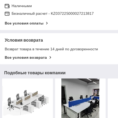
Наличными
Безналичный расчет - KZ03722S000027213817
Все условия оплаты
Условия возврата
Возврат товара в течение 14 дней по договоренности
Все условия возврата
Подобные товары компании