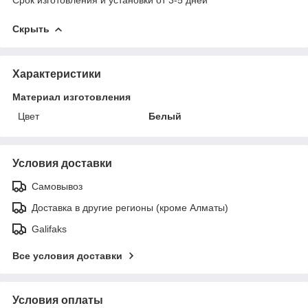
Скрыть
Характеристики
Материал изготовления
Цвет
Белый
Условия доставки
Самовывоз
Доставка в другие регионы (кроме Алматы)
Galifaks
Все условия доставки
Условия оплаты